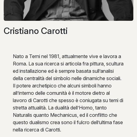
Cristiano Carotti
Nato a Terni nel 1981, attualmente vive e lavora a
Roma. La sua ricerca si articola fra pittura, scultura
ed installazione ed è sempre basata sull’analisi
della centralità del simbolo nelle dinamiche sociali.
Il potere archetipico che alcuni simboli hanno
all’interno delle comunità è il motore dietro al
lavoro di Carotti che spesso è coniugata su temi di
stretta attualità. La dualità dell’Homo, tanto
Naturalis quanto Mechanicus, ed il conflitto che
questo dualismo crea sono il fulcro dell’ultima fase
nella ricerca di Carotti.