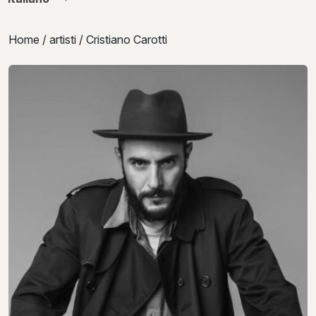
Home
/
artisti
/ Cristiano Carotti