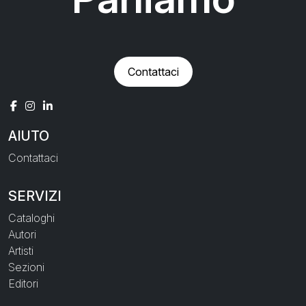
Contattaci
AIUTO
Contattaci
SERVIZI
Cataloghi
Autori
Artisti
Sezioni
Editori