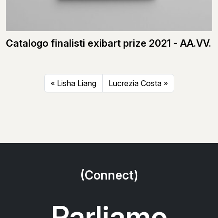
Catalogo finalisti exibart prize 2021 - AA.VV.
Lisha Liang
Lucrezia Costa
(Connect)
Parliamo