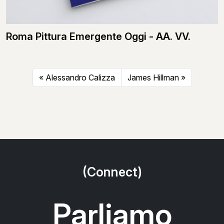
Roma Pittura Emergente Oggi - AA. VV.
Alessandro Calizza
James Hillman
(Connect)
Parliamo