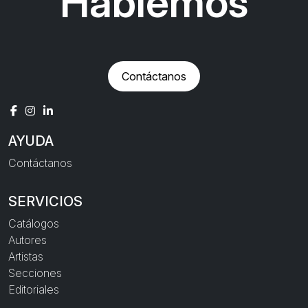
Hablemos
Contáctanos
AYUDA
Contáctanos
SERVICIOS
Catálogos
Autores
Artistas
Secciones
Editoriales