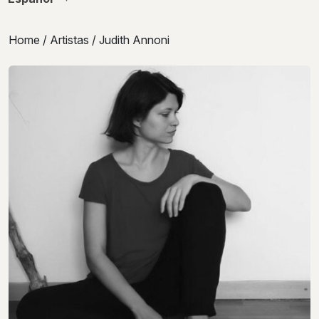
Home
/
Artistas
/ Judith Annoni