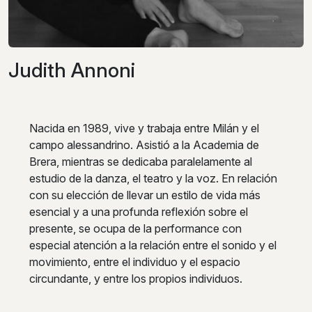
Judith Annoni
Nacida en 1989, vive y trabaja entre Milán y el
campo alessandrino. Asistió a la Academia de
Brera, mientras se dedicaba paralelamente al
estudio de la danza, el teatro y la voz. En relación
con su elección de llevar un estilo de vida más
esencial y a una profunda reflexión sobre el
presente, se ocupa de la performance con
especial atención a la relación entre el sonido y el
movimiento, entre el individuo y el espacio
circundante, y entre los propios individuos.