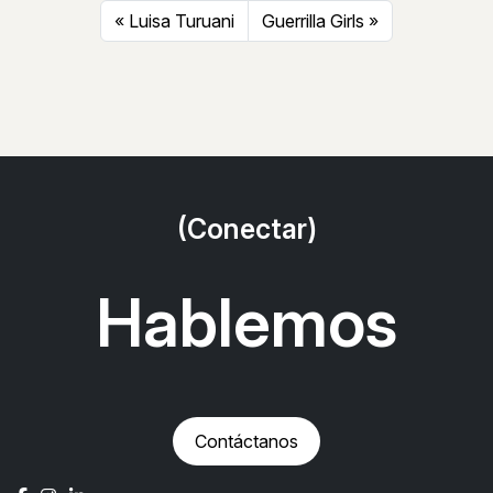
Luisa Turuani
Guerrilla Girls
(Conectar)
Hablemos
Contáctanos