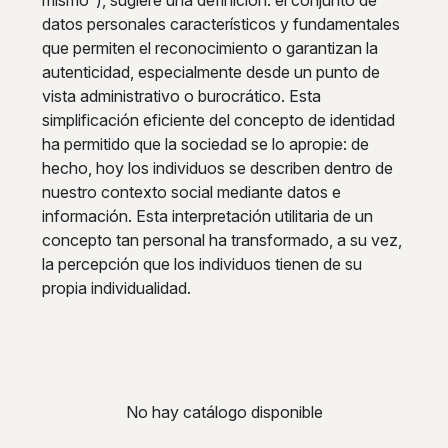
datos personales característicos y fundamentales
que permiten el reconocimiento o garantizan la
autenticidad, especialmente desde un punto de
vista administrativo o burocrático. Esta
simplificación eficiente del concepto de identidad
ha permitido que la sociedad se lo apropie: de
hecho, hoy los individuos se describen dentro de
nuestro contexto social mediante datos e
información. Esta interpretación utilitaria de un
concepto tan personal ha transformado, a su vez,
la percepción que los individuos tienen de su
propia individualidad.
No hay catálogo disponible