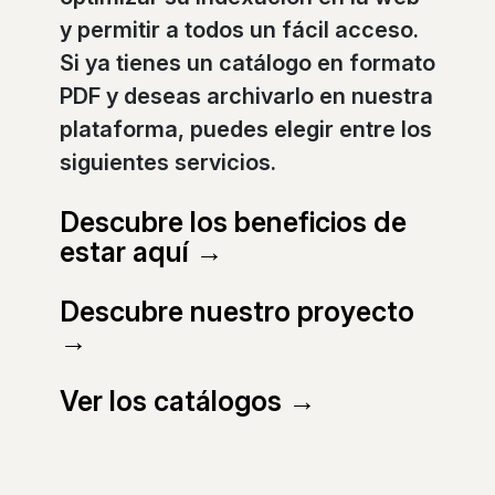
y permitir a todos un fácil acceso.
Si ya tienes un catálogo en formato
PDF y deseas archivarlo en nuestra
plataforma, puedes elegir entre los
siguientes servicios.
Descubre los beneficios de
estar aquí →
Descubre nuestro proyecto
→
Ver los catálogos →