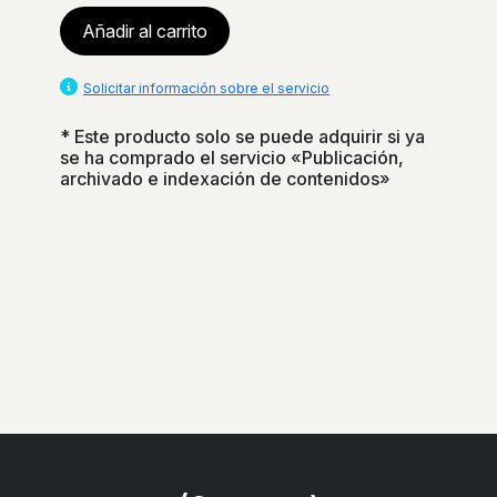
Añadir al carrito
Solicitar información sobre el servicio
* Este producto solo se puede adquirir si ya
se ha comprado el servicio «Publicación,
archivado e indexación de contenidos»