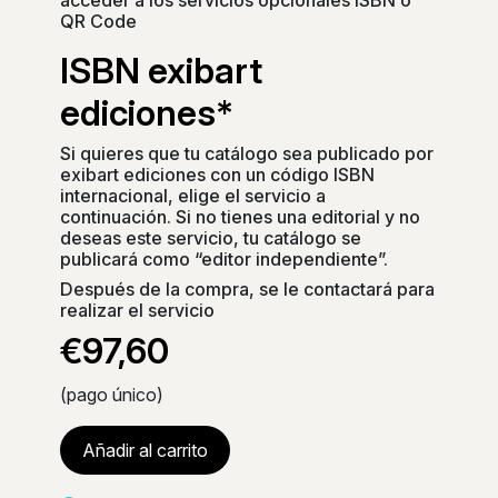
QR Code
ISBN exibart
ediciones*
Si quieres que tu catálogo sea publicado por
exibart ediciones con un código ISBN
internacional, elige el servicio a
continuación. Si no tienes una editorial y no
deseas este servicio, tu catálogo se
publicará como “editor independiente”.
Después de la compra, se le contactará para
realizar el servicio
€97,60
(pago único)
Añadir al carrito