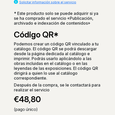
Solicitar información sobre el servicio
* Este producto solo se puede adquirir si ya
se ha comprado el servicio «Publicación,
archivado e indexación de contenidos»
Código QR*
Podemos crear un código QR vinculado a tu
catálogo. El código QR se podrá descargar
desde la página dedicada al catálogo e
imprimir. Podrás usarlo aplicándolo a las
obras incluidas en el catálogo o en las
leyendas de las exposiciones. El código QR
dirigirá a quien lo use al catálogo
correspondiente.
Después de la compra, se le contactará para
realizar el servicio
€48,80
(pago único)