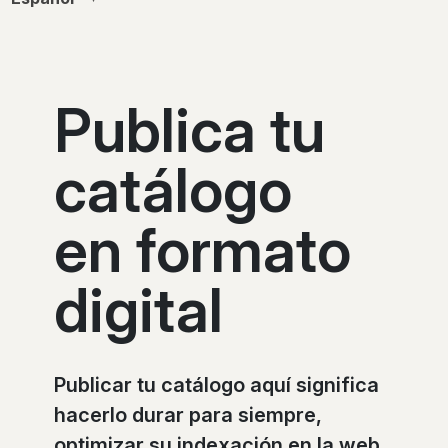
Publica tu
catálogo
en formato
digital
Publicar tu catálogo aquí significa
hacerlo durar para siempre,
optimizar su indexación en la web