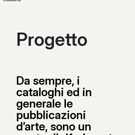
Progetto
Da sempre, i
cataloghi ed in
generale le
pubblicazioni
d’arte, sono un