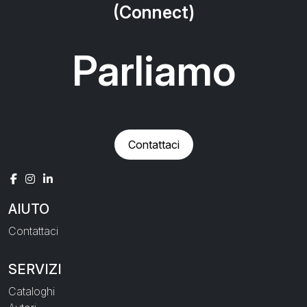
(Connect)
Parliamo
Contattaci
AIUTO
Contattaci
SERVIZI
Cataloghi