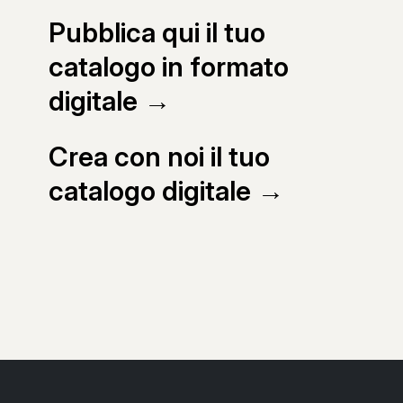
Pubblica qui il tuo
catalogo in formato
digitale →
Crea con noi il tuo
catalogo digitale →