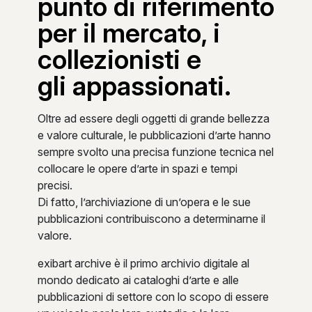
punto di riferimento
per il mercato, i
collezionisti e
gli appassionati.
Oltre ad essere degli oggetti di grande bellezza
e valore culturale, le pubblicazioni d’arte hanno
sempre svolto una precisa funzione tecnica nel
collocare le opere d’arte in spazi e tempi
precisi.
Di fatto, l’archiviazione di un’opera e le sue
pubblicazioni contribuiscono a determinarne il
valore.
exibart archive è il primo archivio digitale al
mondo dedicato ai cataloghi d’arte e alle
pubblicazioni di settore con lo scopo di essere