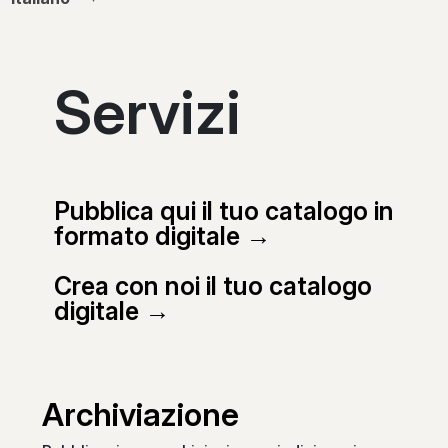
Servizi
Pubblica qui il tuo catalogo in
formato digitale →
Crea con noi il tuo catalogo
digitale →
Archiviazione