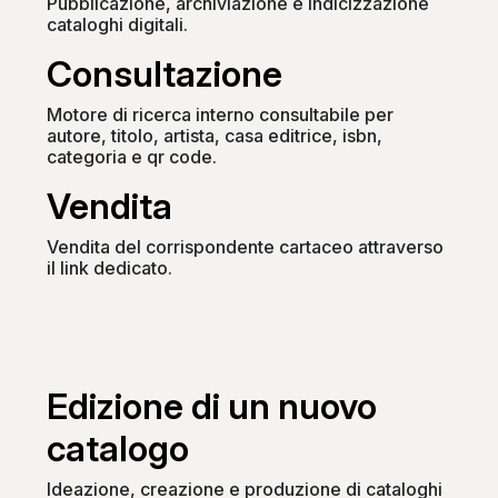
Pubblicazione, archiviazione e indicizzazione
cataloghi digitali.
Consultazione
Motore di ricerca interno consultabile per
autore, titolo, artista, casa editrice, isbn,
categoria e qr code.
Vendita
Vendita del corrispondente cartaceo attraverso
il link dedicato.
Edizione di un nuovo
catalogo
Ideazione, creazione e produzione di cataloghi