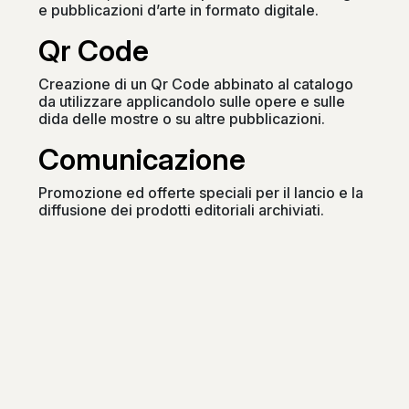
e pubblicazioni d’arte in formato digitale.
Qr Code
Creazione di un Qr Code abbinato al catalogo
da utilizzare applicandolo sulle opere e sulle
dida delle mostre o su altre pubblicazioni.
Comunicazione
Promozione ed offerte speciali per il lancio e la
diffusione dei prodotti editoriali archiviati.