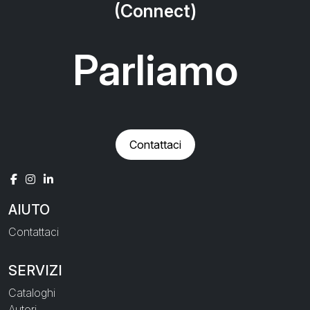
(Connect)
Parliamo
Contattaci
AIUTO
Contattaci
SERVIZI
Cataloghi
Autori