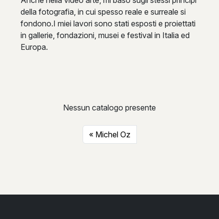
della fotografia, in cui spesso reale e surreale si
fondono.I miei lavori sono stati esposti e proiettati
in gallerie, fondazioni, musei e festival in Italia ed
Europa.
Nessun catalogo presente
Michel Oz