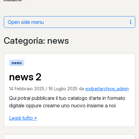
Open side menu
Categoria:
news
news
news 2
14 Febbraio 2025
/
16 Luglio 2025
da
exibartarchive_admin
Qui potrai pubblicare il tuo catalogo d’arte in formato
digitale oppure crearne uno nuovo insieme a noi
Leggi tutto »