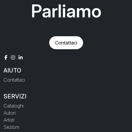
Parliamo
Contattaci
AIUTO
Contattaci
SERVIZI
Cataloghi
Autori
Artisti
Sezioni